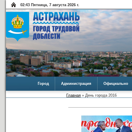
02:43 Пятница, 7 августа 2026 г.
Город
Администрация
Официально
Главная
» День города 2016