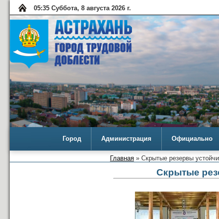
05:35 Суббота, 8 августа 2026 г.
Город
Администрация
Официально
Главная
» Скрытые резервы устойчи
Скрытые рез