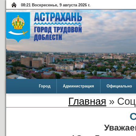
08:21 Воскресенье, 9 августа 2026 г.
Город
Администрация
Официально
Главная
» Соц
С
Уважае