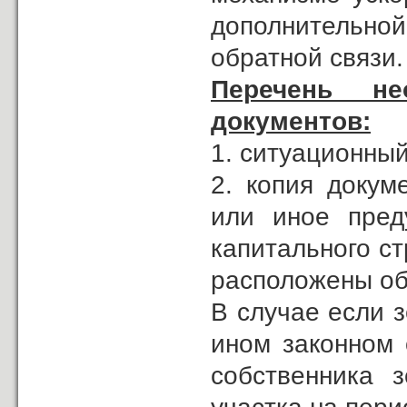
дополнительной
обратной связи.
Перечень н
документов:
1. ситуационный
2. копия докум
или иное пред
капитального ст
расположены об
В случае если 
ином законном 
собственника з