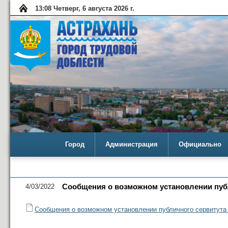
13:08 Четверг, 6 августа 2026 г.
Город
Администрация
Официально
4/03/2022
Cообщения о возможном установлении публи
Cообщения о возможном установлении публичного сервитута 0