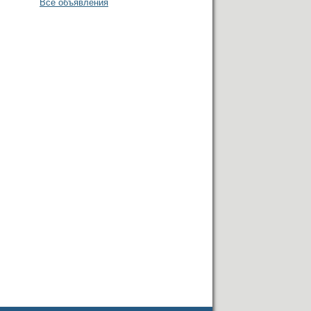
Все объявления