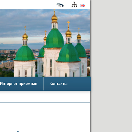
Интернет-приемная
Контакты