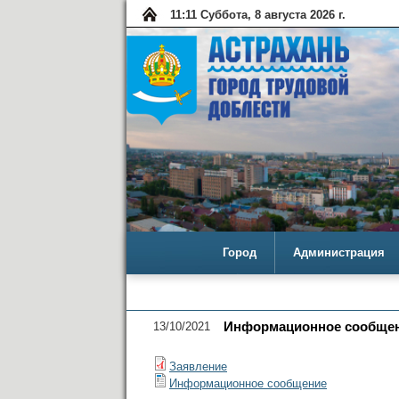
11:11 Суббота, 8 августа 2026 г.
Город
Администрация
13/10/2021
Информационное сообщени
Заявление
Информационное сообщение