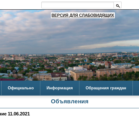
ВЕРСИЯ ДЛЯ СЛАБОВИДЯЩИХ
Официально
Информация
Обращения граждан
Объявления
е 11.06.2021