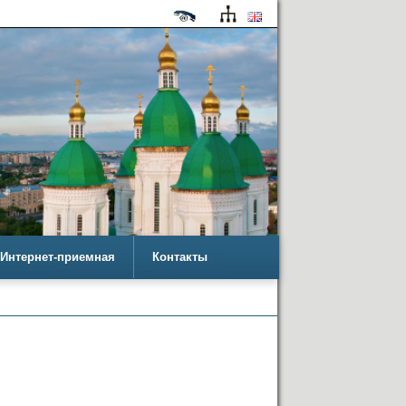
Интернет-приемная
Контакты