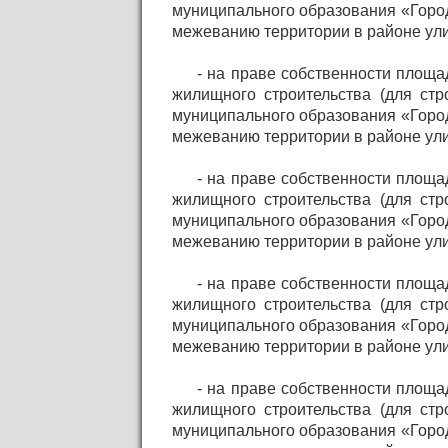
муниципального образования «Город
межеванию территории в районе ули
- на праве собственности площа
жилищного строительства (для стр
муниципального образования «Город
межеванию территории в районе ули
- на праве собственности площа
жилищного строительства (для стр
муниципального образования «Город
межеванию территории в районе ули
- на праве собственности площа
жилищного строительства (для стр
муниципального образования «Город
межеванию территории в районе ули
- на праве собственности площа
жилищного строительства (для стр
муниципального образования «Город