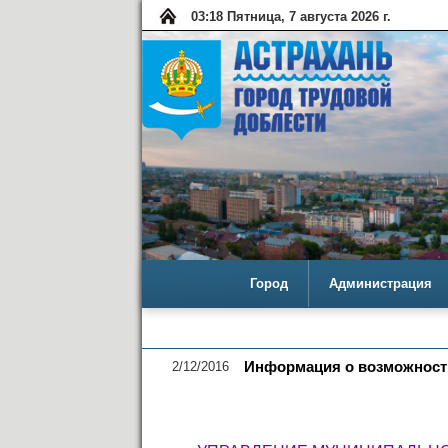
03:18 Пятница, 7 августа 2026 г.
Город
Администрация
2/12/2016
Информация о возможности