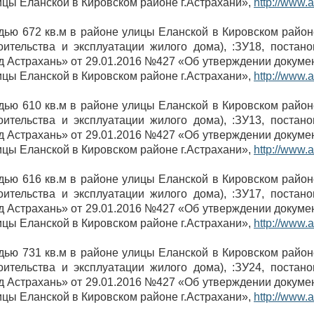
цы Еланской в Кировском районе г.Астрахани»,
http://www.a
дью 672 кв.м в районе улицы Еланской в Кировском райо
оительства и эксплуатации жилого дома), :ЗУ18, постан
 Астрахань» от 29.01.2016 №427 «Об утверждении докуме
цы Еланской в Кировском районе г.Астрахани»,
http://www.a
дью 610 кв.м в районе улицы Еланской в Кировском райо
оительства и эксплуатации жилого дома), :ЗУ13, постан
 Астрахань» от 29.01.2016 №427 «Об утверждении докуме
цы Еланской в Кировском районе г.Астрахани»,
http://www.a
дью 616 кв.м в районе улицы Еланской в Кировском райо
оительства и эксплуатации жилого дома), :ЗУ17, постан
 Астрахань» от 29.01.2016 №427 «Об утверждении докуме
цы Еланской в Кировском районе г.Астрахани»,
http://www.a
дью 731 кв.м в районе улицы Еланской в Кировском райо
оительства и эксплуатации жилого дома), :ЗУ24, постан
 Астрахань» от 29.01.2016 №427 «Об утверждении докуме
цы Еланской в Кировском районе г.Астрахани»,
http://www.a