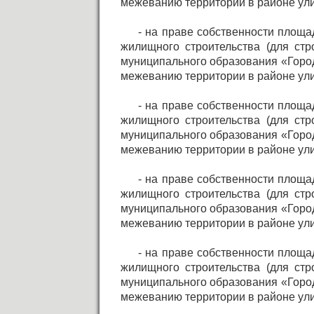
межеванию территории в районе ули
- на праве собственности площа
жилищного строительства (для стр
муниципального образования «Город
межеванию территории в районе ули
- на праве собственности площа
жилищного строительства (для стр
муниципального образования «Город
межеванию территории в районе ули
- на праве собственности площа
жилищного строительства (для стр
муниципального образования «Город
межеванию территории в районе ули
- на праве собственности площа
жилищного строительства (для стр
муниципального образования «Город
межеванию территории в районе ули