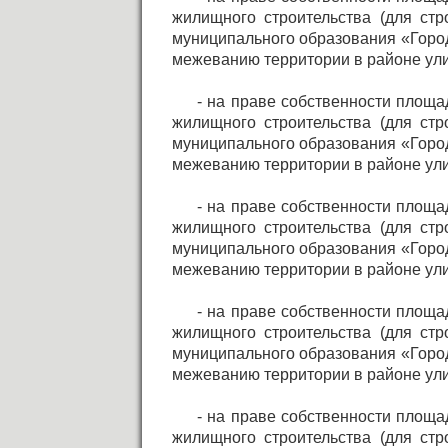
жилищного строительства (для стр
муниципального образования «Город
межеванию территории в районе улицы
- на праве собственности площа
жилищного строительства (для стр
муниципального образования «Город
межеванию территории в районе улицы
- на праве собственности площа
жилищного строительства (для стр
муниципального образования «Город
межеванию территории в районе улицы
- на праве собственности площа
жилищного строительства (для стр
муниципального образования «Город
межеванию территории в районе улицы
- на праве собственности площа
жилищного строительства (для стр