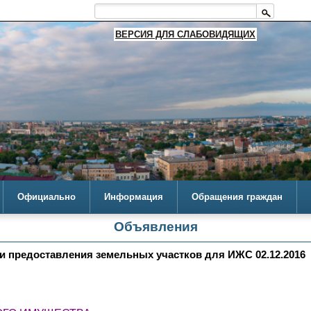
ВЕРСИЯ ДЛЯ СЛАБОВИДЯЩИХ
Официально
Информация
Обращения граждан
Объявления
 предоставления земельных участков для ИЖС 02.12.2016