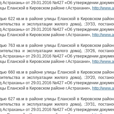
 Астрахань» от 29.01.2016 №427 «Об утверждении докуме
цы Еланской в Кировском районе г.Астрахани»,
http://www.a
дью 622 кв.м в районе улицы Еланской в Кировском райо
оительства и эксплуатации жилого дома), :ЗУ33, постан
 Астрахань» от 29.01.2016 №427 «Об утверждении докуме
цы Еланской в Кировском районе г.Астрахани»,
http://www.a
дью 763 кв.м в районе улицы Еланской в Кировском райо
оительства и эксплуатации жилого дома), :ЗУ26, постан
 Астрахань» от 29.01.2016 №427 «Об утверждении докуме
цы Еланской в Кировском районе г.Астрахани»,
http://www.a
дью 660 кв.м в районе улицы Еланской в Кировском райо
оительства и эксплуатации жилого дома), :ЗУ20, постан
 Астрахань» от 29.01.2016 №427 «Об утверждении докуме
цы Еланской в Кировском районе г.Астрахани»,
http://www.a
дью 627 кв.м в районе улицы Еланской в Кировском райо
оительства и эксплуатации жилого дома), :ЗУ31, постан
 Астрахань» от 29.01.2016 №427 «Об утверждении докуме