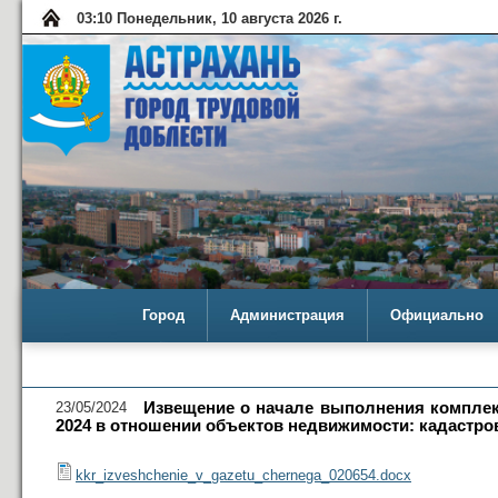
03:10 Понедельник, 10 августа 2026 г.
Город
Администрация
Официально
23/05/2024
Извещение о начале выполнения комплекс
2024 в отношении объектов недвижимости: кадастров
kkr_izveshchenie_v_gazetu_chernega_020654.docx