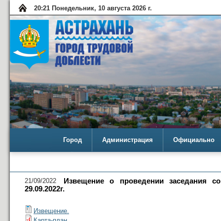
20:21 Понедельник, 10 августа 2026 г.
Город
Администрация
Официально
21/09/2022
Извещение о проведении заседания сог
29.09.2022г.
Извещение.
Карта-план.