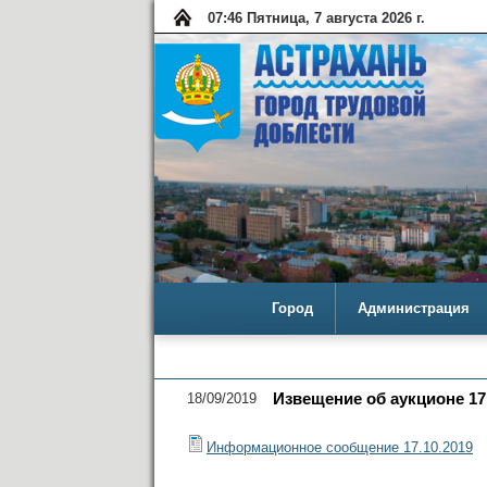
07:46 Пятница, 7 августа 2026 г.
Город
Администрация
18/09/2019
Извещение об аукционе 17.
Информационное сообщение 17.10.2019