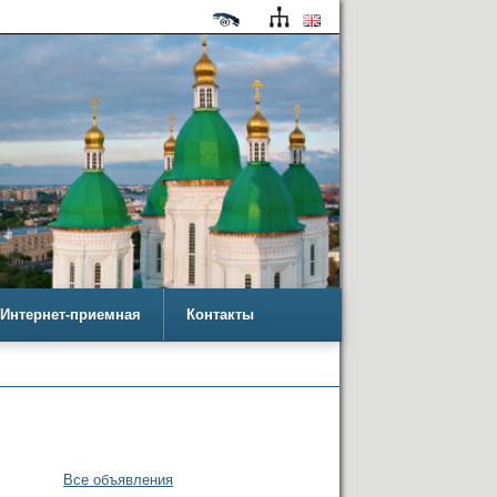
Интернет-приемная
Контакты
Все объявления