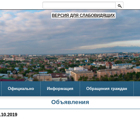
ВЕРСИЯ ДЛЯ СЛАБОВИДЯЩИХ
Официально
Информация
Обращения граждан
Объявления
10.2019