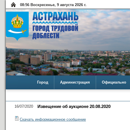
08:56 Воскресенье, 9 августа 2026 г.
Город
Администрация
Официально
16/07/2020
Извещение об аукционе 20.08.2020
Скачать информационное сообщение