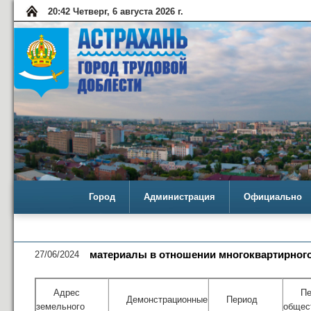
20:42 Четверг, 6 августа 2026 г.
Город
Администрация
Официально
27/06/2024
материалы в отношении многоквартирного 
Адрес
Пе
Демонстрационные
Период
земельного
общес