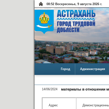
08:52 Воскресенье, 9 августа 2026 г.
Город
Администрация
14/06/2024
материалы в отношении мн
Адрес
Демонстрационн