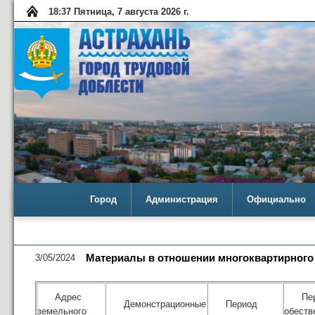
18:37 Пятница, 7 августа 2026 г.
Город
Администрация
Официально
3/05/2024
Материалы в отношении многоквартирного до
Адрес
Пе
Демонстрационные
Период
земельного
обеств