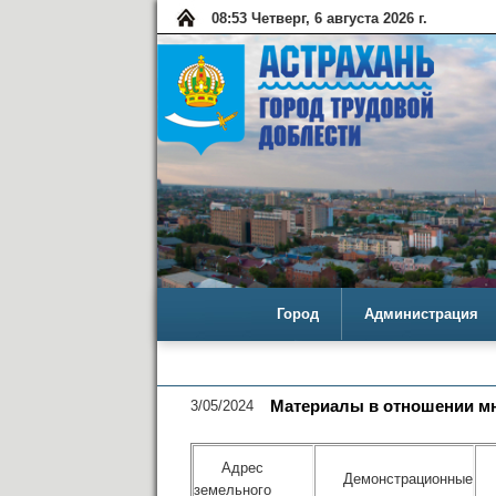
08:53 Четверг, 6 августа 2026 г.
Город
Администрация
3/05/2024
Материалы в отношении мн
Адрес
Демонстрационные
земельного