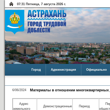
07:31 Пятница, 7 августа 2026 г.
Город
Администрация
Официально
6/06/2024
Материалы в отношении многоквартирных д
Адрес
Пе
Демонстрационные
Период
земельного
общес