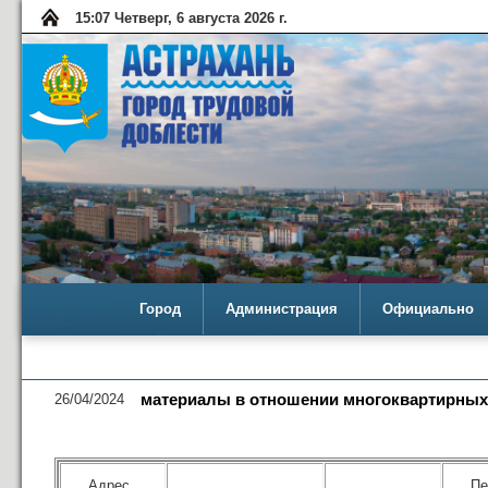
15:07 Четверг, 6 августа 2026 г.
Город
Администрация
Официально
26/04/2024
материалы в отношении многоквартирных д
Адрес
Пе