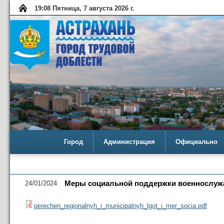
19:08 Пятница, 7 августа 2026 г.
Город
Администрация
Официально
24/01/2024
Меры социальной поддержки военнослужа
perechen_regionalnyh_i_municipalnyh_lgot_i_mer_socia.pdf