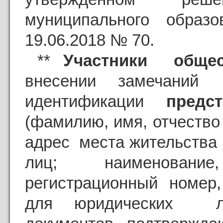
муниципального образ
19.06.2018 № 70.
**
Участники обще
внесении замечани
идентификации
предс
(фамилию, имя, отчество
адрес места жительства 
лиц; наименование, 
регистрационный номер
для юридических л