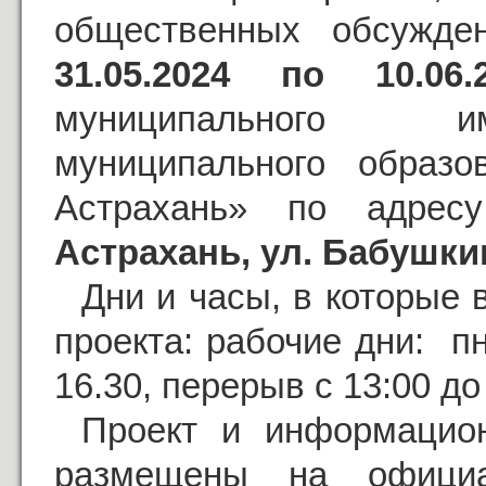
общественных обсужде
31.05.2024 по 10.06.
муниципального и
муниципального образо
Астрахань» по адре
Астрахань, ул. Бабушкин
Дни и часы, в которые
проекта: рабочие дни: пн-
16.30, перерыв с 13:00 до
Проект и информацио
размещены на официа