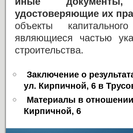
иные документы,
удостоверяющие их пр
объекты капитального
являющиеся частью ука
строительства.
Заключение о результат
ул. Кирпичной, 6 в Трус
Материалы в отношении 
Кирпичной, 6