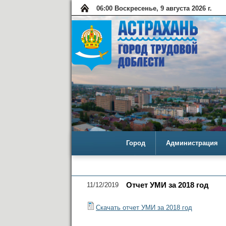
06:00 Воскресенье, 9 августа 2026 г.
Город
Администрация
11/12/2019
Отчет УМИ за 2018 год
Скачать отчет УМИ за 2018 год