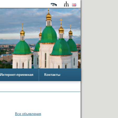
Интернет-приемная
Контакты
Все объявления