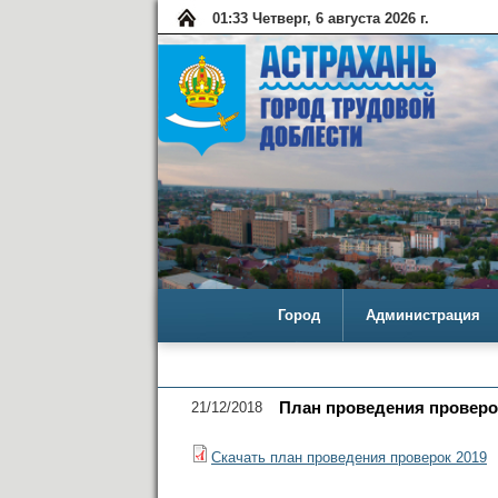
01:33 Четверг, 6 августа 2026 г.
Город
Администрация
21/12/2018
План проведения проверок
Скачать план проведения проверок 2019