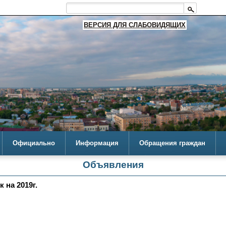
ВЕРСИЯ ДЛЯ СЛАБОВИДЯЩИХ
Официально
Информация
Обращения граждан
Объявления
 на 2019г.