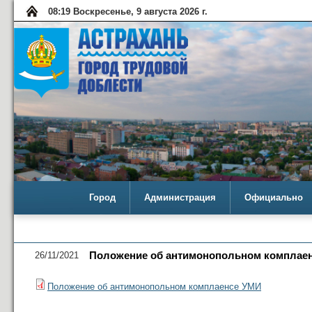
08:19 Воскресенье, 9 августа 2026 г.
Город
Администрация
Официально
26/11/2021
Положение об антимонопольном комплае
Положение об антимонопольном комплаенсе УМИ