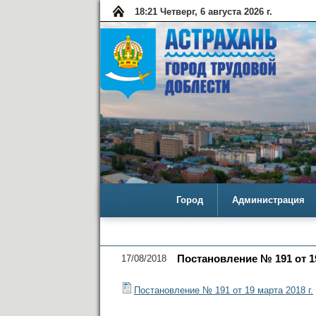
18:21 Четверг, 6 августа 2026 г.
Город
Администрация
17/08/2018
Постановление № 191 от 19
Постановление № 191 от 19 марта 2018 г.