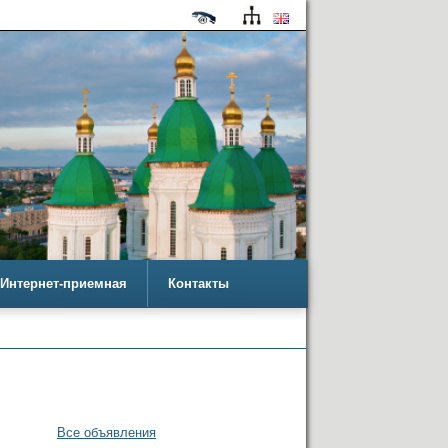
Интернет-приемная
Контакты
Все объявления