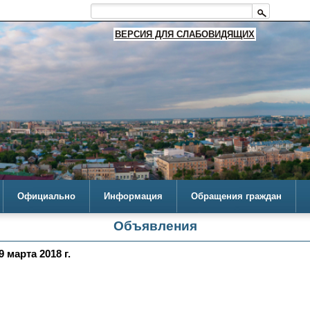
ВЕРСИЯ ДЛЯ СЛАБОВИДЯЩИХ
Официально
Информация
Обращения граждан
Объявления
 марта 2018 г.