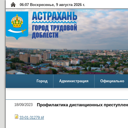
06:07 Воскресенье, 9 августа 2026 г.
Город
Администрация
Официально
18/09/2023
Профилактика дистанционных преступлен
33-01-31279.tif