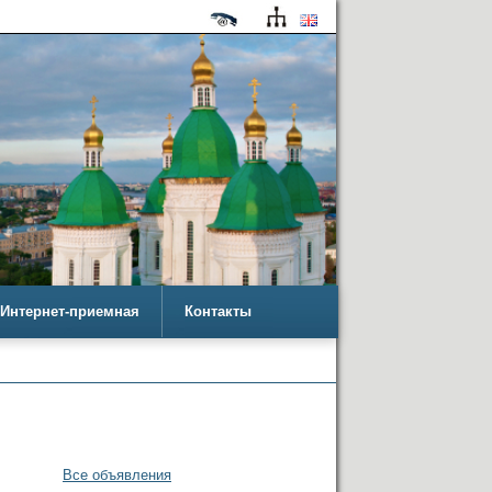
Интернет-приемная
Контакты
Все объявления