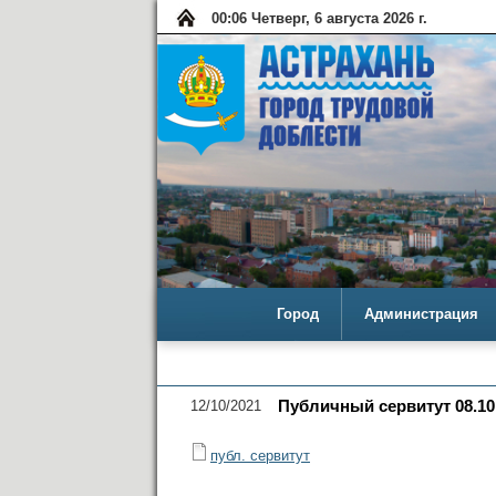
00:06 Четверг, 6 августа 2026 г.
Город
Администрация
12/10/2021
Публичный сервитут 08.10
публ. сервитут