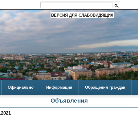
ВЕРСИЯ ДЛЯ СЛАБОВИДЯЩИХ
Официально
Информация
Обращения граждан
Объявления
.2021