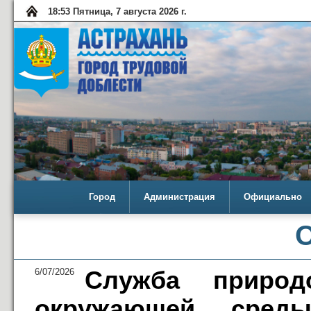
18:53 Пятница, 7 августа 2026 г.
Город
Администрация
Официально
6/07/2026
Служба природ
окружающей среды