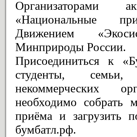
Организаторами 
«Национальные пр
Движением «Экос
Минприроды России.
Присоединиться к «Б
студенты, семьи, 
некоммерческих ор
необходимо собрать м
приёма и загрузить 
бумбатл.рф.