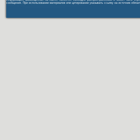
сообщения. При использовании материалов или цитировании указывать ссылку на источник обязат