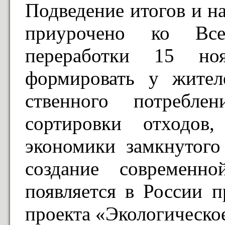
Подведение итогов и н
приурочено ко Вс
переработки 15 ноя
формировать у жител
ственного потребле
сортировки отходов
экономики замкнутого
создание современно
появляется в России 
проекта «Экологическо