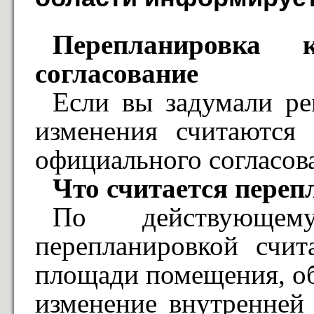
Перепланировка 
согласование
Если вы задумали ре
изменения считаются
официального согласов
Что считается пере
По действующем
перепланировкой счит
площади помещения, о
изменение внутренней 