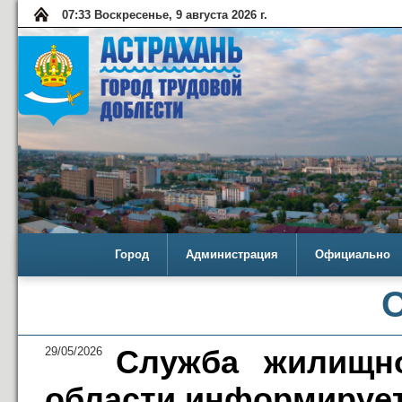
07:33 Воскресенье, 9 августа 2026 г.
Город
Администрация
Официально
29/05/2026
Служба жилищно
области информирует