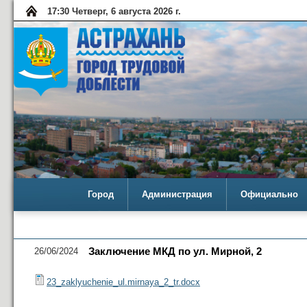
17:30 Четверг, 6 августа 2026 г.
Город
Администрация
Официально
26/06/2024
Заключение МКД по ул. Мирной, 2
23_zaklyuchenie_ul.mirnaya_2_tr.docx