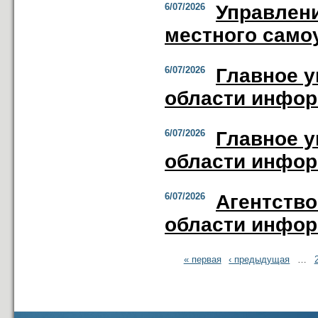
6/07/2026
Управлени
местного само
6/07/2026
Главное у
области инфор
6/07/2026
Главное у
области инфор
6/07/2026
Агентство
области инфор
« первая
‹ предыдущая
…