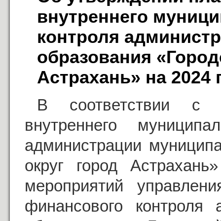
внутреннего муниц
контроля админист
образования «Город
Астрахань» на 2024 
В соответствии с 
внутреннего муниципа
администрации муниципа
округ город Астрахань
мероприятий управлени
финансового контроля 