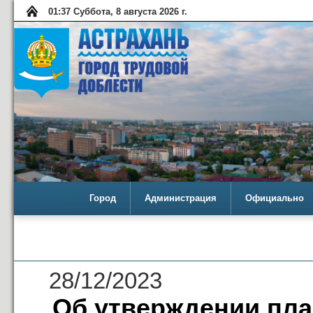
01:37 Суббота, 8 августа 2026 г.
Город
Администрация
Официально
28/12/2023
Об утверждении пла