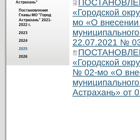
ПОСТАНОВЛЕНИ
Астрахань"
«Городской окру
Постановления 
Главы МО "Город 
мо «О внесении
Астрахань" 2021-
2022 г.
муниципального
2023
22.07.2021 № 0
2024
2025
ПОСТАНОВЛЕНИ
2026
«Городской окру
№ 02-мо «О вне
муниципального
Астрахань» от 