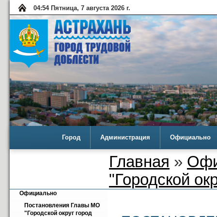
04:54 Пятница, 7 августа 2026 г.
Город
Администрация
Официально
Главная
»
Офи
"Городской ок
Официально
Постановления Главы МО 
"Городской округ город 