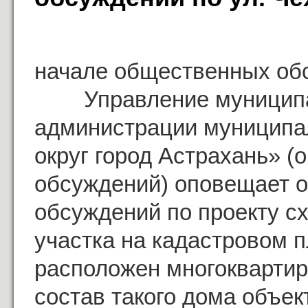
Опове
начале общественных об
Управление муниципал
администрации муниципа
округ город Астрахань» 
обсуждений) оповещает 
обсуждений по проекту с
участка на кадастровом п
расположен многоквартир
состав такого дома объе