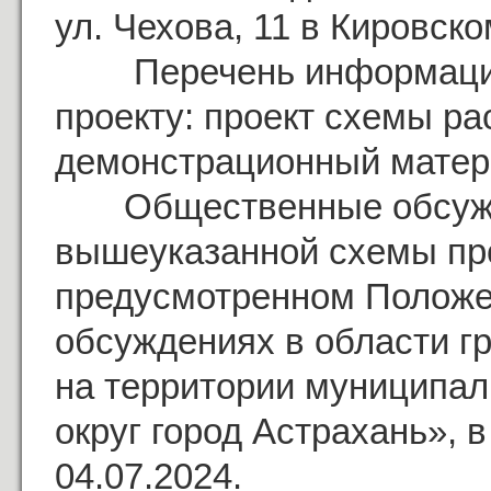
ул. Чехова, 11 в Кировско
Перечень информацион
проекту: проект схемы ра
демонстрационный матери
Общественные обсужде
вышеуказанной схемы про
предусмотренном Полож
обсуждениях в области г
на территории муниципал
округ город Астрахань», в
04.07.2024.