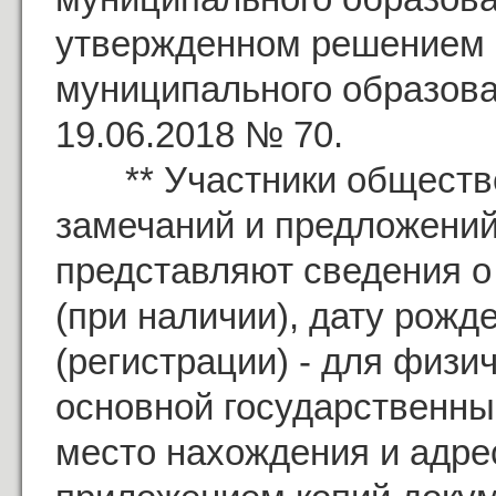
утвержденном решением 
муниципального образова
19.06.2018 № 70.
** Участники обществе
замечаний и предложений
представляют сведения о
(при наличии), дату рожд
(регистрации) - для физи
основной государственны
место нахождения и адрес