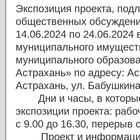
Экспозиция проекта, под
общественных обсуждения
14.06.2024 по 24.06.2024
муниципального имущест
муниципального образова
Астрахань» по адресу: Ас
Астрахань, ул. Бабушкина,
Дни и часы, в которые
экспозиции проекта: рабоч
с 9.00 до 16.30, перерыв с
Проект и информацион