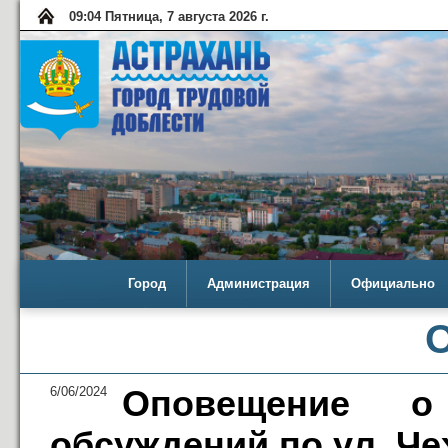
09:04 Пятница, 7 августа 2026 г.
Город
Администрация
Официально
6/06/2024
Оповещение о
обсуждений по ул. Че