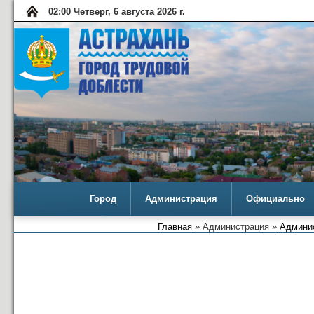
02:00 Четверг, 6 августа 2026 г.
Город
Администрация
Официально
Главная
» Администрация »
Админис