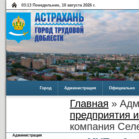
03:13 Понедельник, 10 августа 2026 г.
Город
Администрация
Официально
Главная
» Адм
предприятия 
компания Сел
Администрация