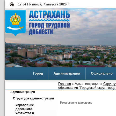
17:34 Пятница, 7 августа 2026 г.
Город
Администрация
Официально
Главная
» Администрация »
Структу
образования "Городской округ город
Администрация
Структура администрации
Голосование завершено
Управление 
дорожного 
хозяйства и 