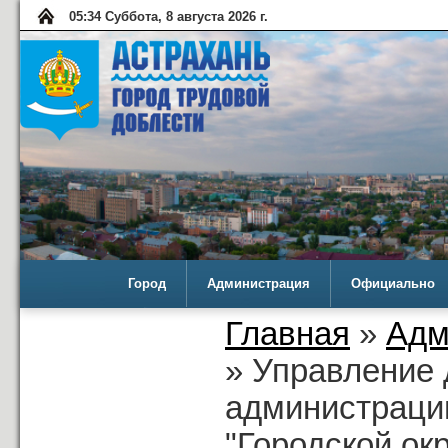
05:34 Суббота, 8 августа 2026 г.
Город
Администрация
Официально
Главная
»
Адм
» Управление 
администраци
"Городской ок