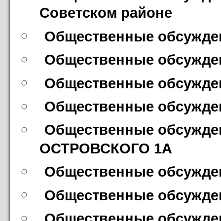
Советском районе
Общественные обсуждени
Общественные обсужден
Общественные обсужден
Общественные обсуждени
Общественные обсужден
ОСТРОВСКОГО 1А
Общественные обсужден
Общественные обсуждени
Общественные обсужден