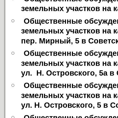
земельных участков на 
Общественные обсужден
земельных участков на к
пер. Мирный, 5 в Советс
Общественные обсужден
земельных участков на к
ул.  Н. Островского, 5а 
Общественные обсужден
земельных участков на к
ул. Н. Островского, 5 в 
Общественные обсужден