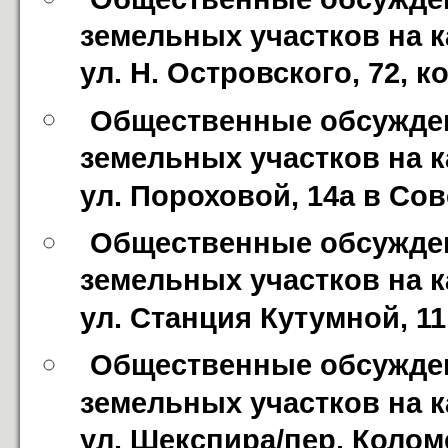
земельных участков на к
ул. Н. Островского, 72, 
Общественные обсужден
земельных участков на к
ул. Пороховой, 14а в Со
Общественные обсужден
земельных участков на к
ул. Станция Кутумной, 1
Общественные обсужден
земельных участков на к
ул. Шекспира/пер. Коломе