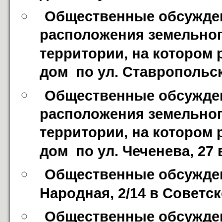
Общественные обсужден
расположения земельного
территории, на котором
дом  по ул. Ставропольс
Общественные обсужден
расположения земельного
территории, на котором
дом  по ул. Чеченева, 27
Общественные обсуждени
Народная, 2/14 в Советс
Общественные обсуждени