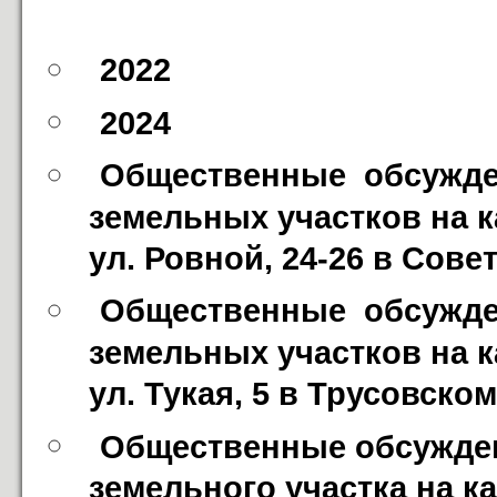
2022
2024
Общественные  обсужде
земельных участков на к
ул. Ровной, 24-26 в Сове
Общественные  обсужде
земельных участков на к
ул. Тукая, 5 в Трусовско
Общественные обсужден
земельного участка на к