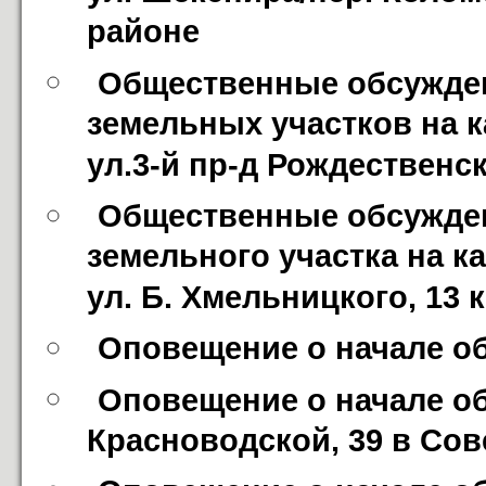
районе
Общественные обсужден
земельных участков на к
ул.3-й пр-д Рождественск
Общественные обсужден
земельного участка на к
ул. Б. Хмельницкого, 13 
Оповещение о начале о
Оповещение о начале об
Красноводской, 39 в Сов