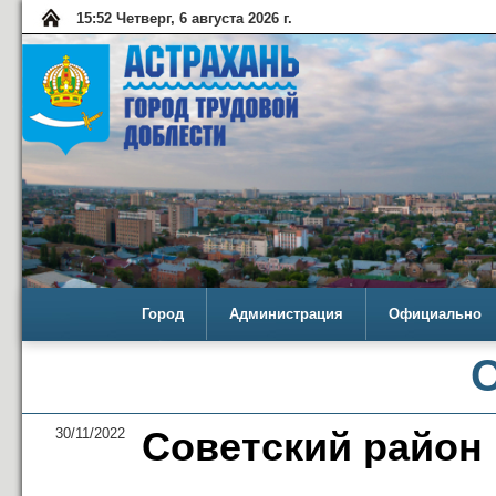
15:52 Четверг, 6 августа 2026 г.
Город
Администрация
Официально
30/11/2022
Советский район