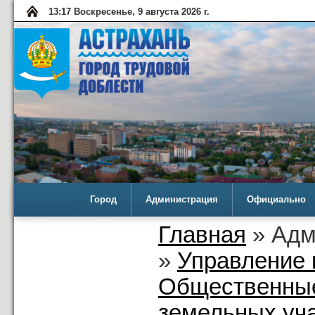
13:17 Воскресенье, 9 августа 2026 г.
Город
Администрация
Официально
Главная
» Адм
»
Управление 
Общественные
земельных уча