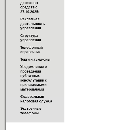
денежных 
средств с 
27.10.2025г.
Рекламная 
деятельность 
управления
Структура 
управления
Телефонный 
справочник
Торги и аукционы
Уведомление о 
проведении 
публичных 
консультаций с 
прилагаемыми 
материалами
Федеральная 
налоговая служба
Экстренные 
телефоны