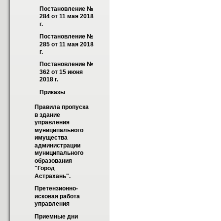
Постановление № 
284 от 11 мая 2018 
г.
Постановление № 
285 от 11 мая 2018 
г.
Постановление № 
362 от 15 июня 
2018 г.
Приказы
Правила пропуска 
в здание 
управления 
муниципального 
имущества 
администрации 
муниципального 
образования 
"Город 
Астрахань".
Претензионно-
исковая работа 
управления
Приемные дни