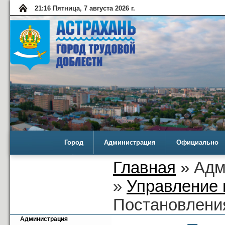
21:16 Пятница, 7 августа 2026 г.
Город
Администрация
Официально
Главная
» Адм
»
Управление 
Постановлени
Администрация