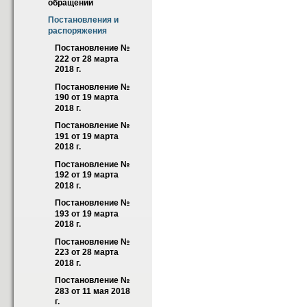
обращений
Постановления и 
распоряжения
Постановление №  
222 от 28 марта 
2018 г.
Постановление № 
190 от 19 марта 
2018 г.
Постановление № 
191 от 19 марта 
2018 г.
Постановление № 
192 от 19 марта 
2018 г.
Постановление № 
193 от 19 марта 
2018 г.
Постановление № 
223 от 28 марта 
2018 г.
Постановление № 
283 от 11 мая 2018 
г.