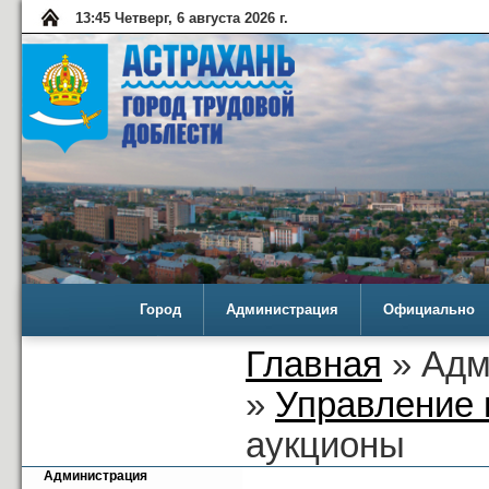
13:45 Четверг, 6 августа 2026 г.
Город
Администрация
Официально
Главная
» Адм
»
Управление 
аукционы
Администрация