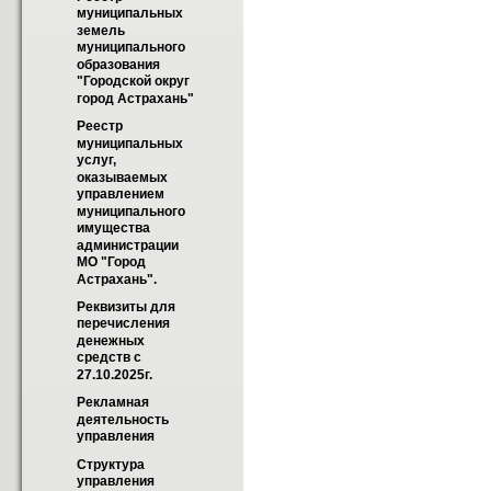
муниципальных 
земель 
муниципального 
образования 
"Городской округ 
город Астрахань"
Реестр 
муниципальных 
услуг, 
оказываемых 
управлением 
муниципального 
имущества 
администрации 
МО "Город 
Астрахань".
Реквизиты для 
перечисления 
денежных 
средств с 
27.10.2025г.
Рекламная 
деятельность 
управления
Структура 
управления