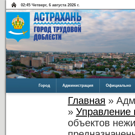
02:45 Четверг, 6 августа 2026 г.
Город
Администрация
Официально
Главная
» Адм
»
Управление 
объектов нежи
предназначенн