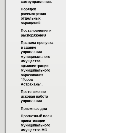
самоуправления.
Порядок 
рассмотрения 
отдельных 
обращений
Постановления и 
распоряжения
Правила пропуска 
в здание 
управления 
муниципального 
имущества 
администрации 
муниципального 
образования 
"Город 
Астрахань".
Претензионно-
исковая работа 
управления
Приемные дни
Прогнозный план 
приватизации 
муниципального 
имущества МО 