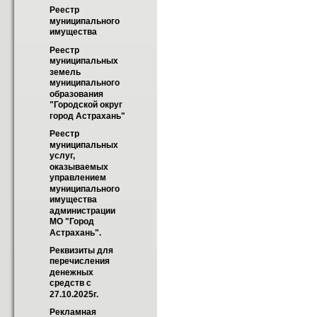
Реестр 
муниципального 
имущества
Реестр 
муниципальных 
земель 
муниципального 
образования 
"Городской округ 
город Астрахань"
Реестр 
муниципальных 
услуг, 
оказываемых 
управлением 
муниципального 
имущества 
администрации 
МО "Город 
Астрахань".
Реквизиты для 
перечисления 
денежных 
средств с 
27.10.2025г.
Рекламная 