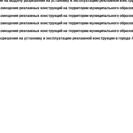
е на выдачу разрешения на установку и эксплуатацию рекламной констру
змещения рекламных конструкций на территории муниципального образов
змещения рекламных конструкций на территории муниципального образов
змещения рекламных конструкций на территории муниципального образов
змещения рекламных конструкций на территории муниципального образов
зрешения на установку и эксплуатацию рекламной конструкции в городе 