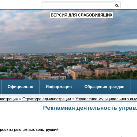
ВЕРСИЯ ДЛЯ СЛАБОВИДЯЩИХ
Официально
Информация
Обращения граждан
истрация
»
Структура администрации
»
Управление муниципального им
Рекламная деятельность управ
проекты рекламных конструкций