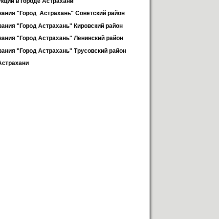
кции в городе Астрахани
ания "Город  Астрахань" Советский район
ания "Город Астрахань" Кировский район
ания "Город Астрахань" Ленинский район
ания "Город Астрахань" Трусовский район
Астрахани