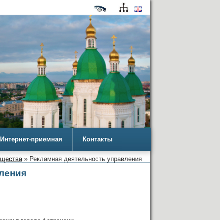
Интернет-приемная
Контакты
ущества
» Рекламная деятельность управления
ления