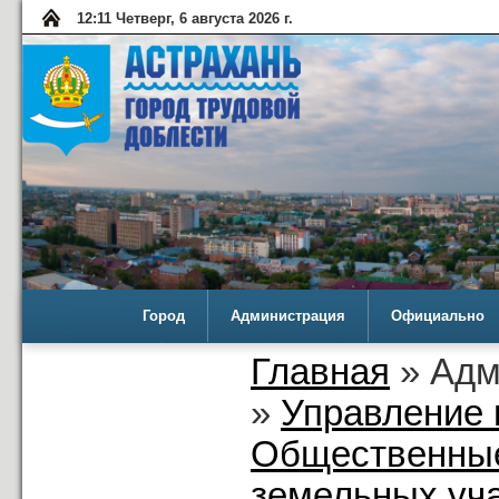
12:11 Четверг, 6 августа 2026 г.
Город
Администрация
Официально
Главная
» Адм
»
Управление 
Общественные
земельных уча