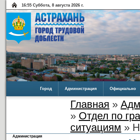
16:55 Суббота, 8 августа 2026 г.
Город
Администрация
Официально
Главная
»
Адм
»
Отдел по гр
ситуациям
» Н
Администрация