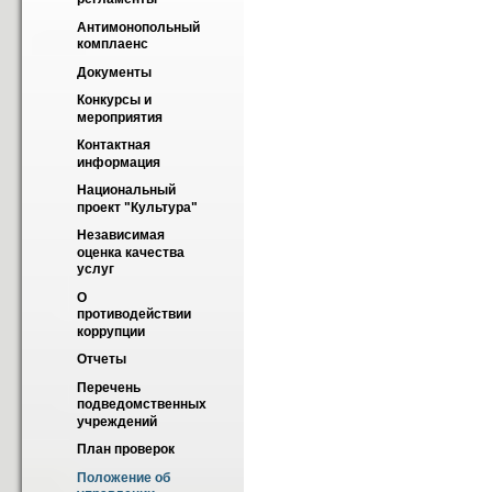
Антимонопольный 
комплаенс
Документы
Конкурсы и 
мероприятия
Контактная 
информация
Национальный 
проект "Культура"
Независимая 
оценка качества 
услуг
О 
противодействии 
коррупции
Отчеты
Перечень 
подведомственных 
учреждений
План проверок
Положение об 