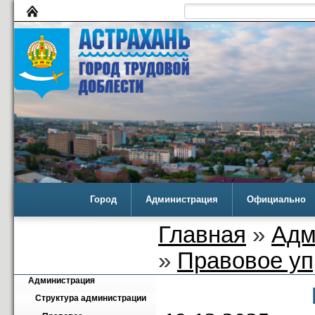
Город
Администрация
Официально
Главная
»
Адм
»
Правовое уп
Администрация
Структура администрации