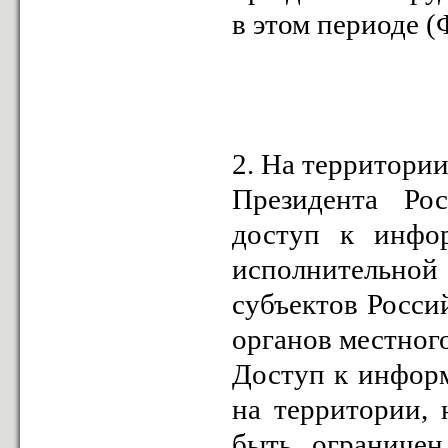
в этом периоде 
2. На территории
Президента Ро
доступ к инфор
исполнительно
субъектов Росси
органов местног
Доступ к инфор
на территории, 
быть ограничен