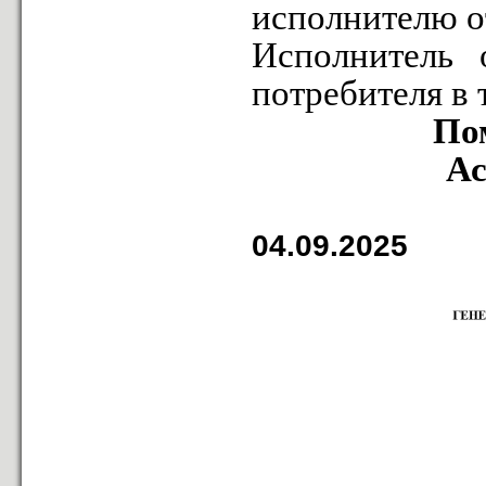
исполнителю от
Исполнитель 
потребителя в 
По
Ас
04.09.2025