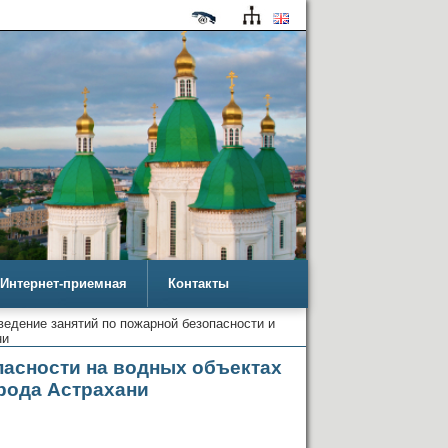
Интернет-приемная
Контакты
едение занятий по пожарной безопасности и
ни
пасности на водных объектах
рода Астрахани