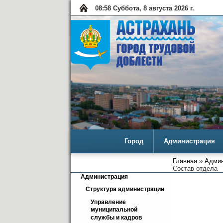
08:58 Суббота, 8 августа 2026 г.
Город
Администрация
Главная
»
Админ
Состав отдела
Администрация
Структура администрации
Управление 
муниципальной 
службы и кадров