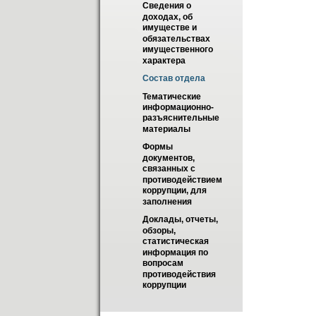
Сведения о 
доходах, об 
имуществе и 
обязательствах 
имущественного 
характера
Состав отдела
Тематические 
информационно-
разъяснительные 
материалы
Формы 
документов, 
связанных с 
противодействием 
коррупции, для 
заполнения
Доклады, отчеты, 
обзоры, 
статистическая 
информация по 
вопросам 
противодействия 
коррупции