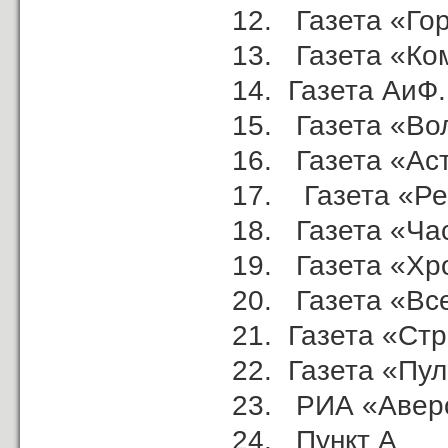
12. Газета «Го
13. Газета «Ко
14. Газета АиФ.
15. Газета «Во
16. Газета «Ас
17. Газета «Ре
18. Газета «Ча
19. Газета «Хр
20. Газета «Вс
21. Газета «Ст
22. Газета «Пу
23. РИА «Авер
24. Пункт А