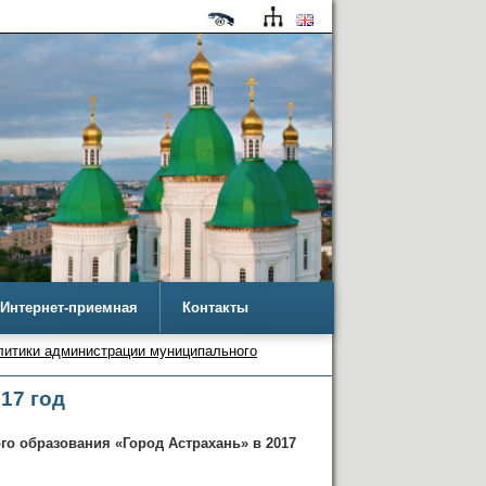
Интернет-приемная
Контакты
литики администрации муниципального
17 год
о образования «Город Астрахань» в 2017