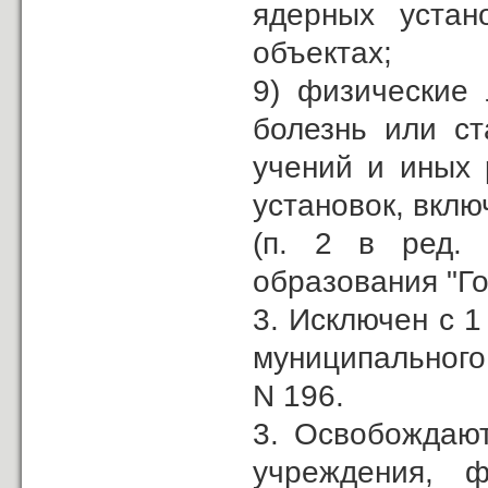
ядерных устан
объектах;
9) физические
болезнь или ст
учений и иных 
установок, вклю
(п. 2 в ред
образования "Го
3. Исключен с 1
муниципального 
N 196.
3. Освобождают
учреждения, 