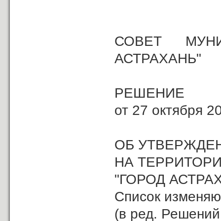
СОВЕТ МУНИ
АСТРАХАНЬ"
РЕШЕНИЕ
от 27 октября 20
ОБ УТВЕРЖДЕ
НА ТЕРРИТОР
"ГОРОД АСТРА
Список изменяю
(в ред. Решени