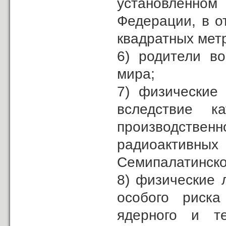
установленном
Федерации, в о
квадратных мет
6) родители во
мира;
7) физические
вследствие 
производств
радиоактивных 
Семипалатинско
8) физические 
особого риска
ядерного и те