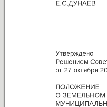
Е.С.ДУНАЕВ
Утверждено
Решением Сове
от 27 октября 20
ПОЛОЖЕНИЕ
О ЗЕМЕЛЬНОМ
МУНИЦИПАЛЬН